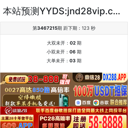
本站预测YYDS:jnd28vip.com
第
3467215
期 距下期：
122 秒
大双未开：
02
期
小双未开：
06
期
大单未开：
03
期