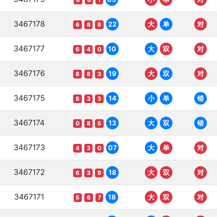
3467178
22
大
单
对
6
8
8
3467177
10
大
双
对
6
4
0
3467176
19
大
双
对
8
8
3
3467175
14
小
单
错
8
3
3
3467174
13
大
双
错
0
8
5
3467173
07
大
单
对
4
3
0
3467172
18
大
双
对
6
3
9
3467171
18
大
双
对
5
6
7