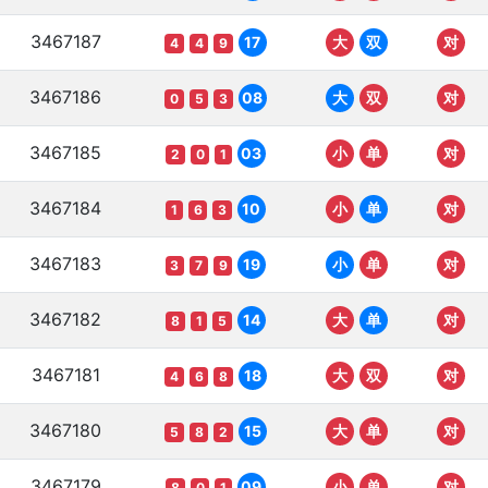
3467187
17
大
双
对
4
4
9
3467186
08
大
双
对
0
5
3
3467185
03
小
单
对
2
0
1
3467184
10
小
单
对
1
6
3
3467183
19
小
单
对
3
7
9
3467182
14
大
单
对
8
1
5
3467181
18
大
双
对
4
6
8
3467180
15
大
单
对
5
8
2
3467179
09
小
单
对
8
0
1