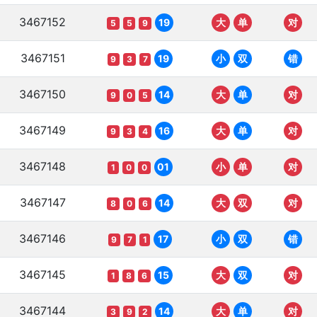
3467152
19
大
单
对
5
5
9
3467151
19
小
双
错
9
3
7
3467150
14
大
单
对
9
0
5
3467149
16
大
单
对
9
3
4
3467148
01
小
单
对
1
0
0
3467147
14
大
双
对
8
0
6
3467146
17
小
双
错
9
7
1
3467145
15
大
双
对
1
8
6
3467144
14
大
单
对
3
9
2