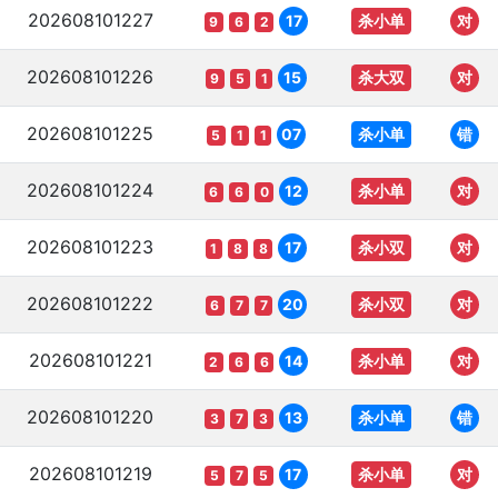
202608101227
杀小单
17
对
9
6
2
202608101226
杀大双
15
对
9
5
1
202608101225
杀小单
07
错
5
1
1
202608101224
杀小单
12
对
6
6
0
202608101223
杀小双
17
对
1
8
8
202608101222
杀小双
20
对
6
7
7
202608101221
杀小单
14
对
2
6
6
202608101220
杀小单
13
错
3
7
3
202608101219
杀小单
17
对
5
7
5