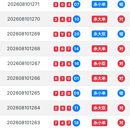
202608101271
杀小单
07
错
3
0
4
202608101270
杀大单
10
对
3
4
3
202608101269
杀大双
20
错
6
9
5
202608101268
杀大单
14
对
1
6
7
202608101267
杀小双
16
对
8
2
6
202608101266
杀大单
01
对
0
1
0
202608101265
杀小单
09
错
7
2
0
202608101264
杀大双
11
对
2
8
1
202608101263
杀小单
18
对
7
4
7