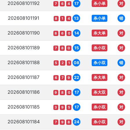
202608101192
杀小单
17
对
7
6
4
202608101191
杀小单
13
错
8
1
4
202608101190
杀大单
14
对
8
6
0
202608101189
杀小双
15
对
7
8
0
202608101188
杀小双
08
错
5
2
1
202608101187
杀大单
22
对
6
7
9
202608101186
杀大双
17
对
9
8
0
202608101185
杀小双
17
对
3
9
5
202608101184
杀小双
24
对
7
9
8