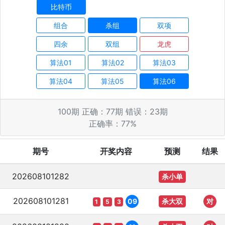
比特币
组合
杀组
双项
四余
双组
龙虎
算法01
算法02
算法03
算法04
算法05
算法06
100
期 正确：
77
期 错误：
23
期
正确率：
77
%
期号
开奖内容
预测
结果
202608101282
杀小单
202608101281
杀大双
09
对
1
5
3