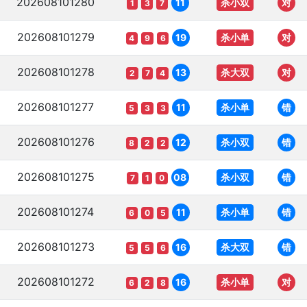
202608101280
杀小双
11
对
1
3
7
202608101279
杀小单
19
对
4
9
6
202608101278
杀大双
13
对
2
7
4
202608101277
杀小单
11
错
5
3
3
202608101276
杀小双
12
错
8
2
2
202608101275
杀小双
08
错
7
1
0
202608101274
杀小单
11
错
6
0
5
202608101273
杀大双
16
错
5
5
6
202608101272
杀小单
16
对
6
2
8