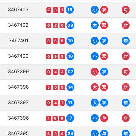
3467403
16
小
双
对
7
8
1
3467402
08
大
双
对
0
8
0
3467401
19
小
双
错
8
6
5
3467400
18
小
双
对
0
9
9
3467399
07
小
双
对
0
4
3
3467398
14
大
双
对
5
0
9
3467397
11
大
双
错
0
4
7
3467396
17
小
单
对
1
8
8
3467395
24
小
单
错
6
9
9