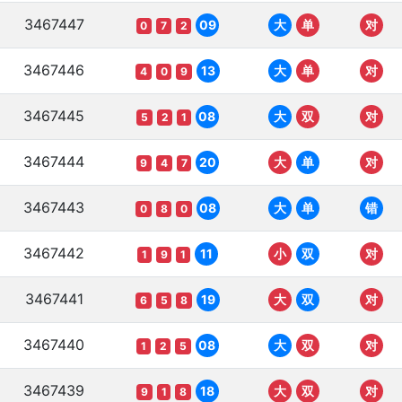
3467447
09
大
单
对
0
7
2
3467446
13
大
单
对
4
0
9
3467445
08
大
双
对
5
2
1
3467444
20
大
单
对
9
4
7
3467443
08
大
单
错
0
8
0
3467442
11
小
双
对
1
9
1
3467441
19
大
双
对
6
5
8
3467440
08
大
双
对
1
2
5
3467439
18
大
双
对
9
1
8