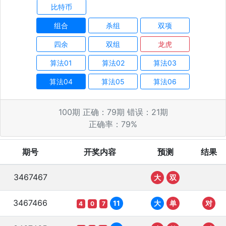
比特币
组合
杀组
双项
四余
双组
龙虎
算法01
算法02
算法03
算法04
算法05
算法06
100
期 正确：
79
期 错误：
21
期
正确率：
79
%
期号
开奖内容
预测
结果
3467467
大
双
3467466
11
大
单
对
4
0
7