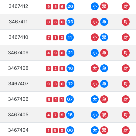
3467412
20
小
双
对
9
5
6
3467411
06
小
单
对
0
6
0
3467410
11
小
双
对
7
1
3
3467409
21
小
单
对
4
9
8
3467408
16
大
单
对
9
2
5
3467407
12
小
单
对
9
3
0
3467406
07
大
单
对
5
1
1
3467405
16
小
双
对
4
7
5
3467404
06
大
双
对
1
5
0