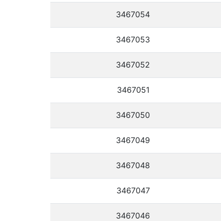
3467054
3467053
3467052
3467051
3467050
3467049
3467048
3467047
3467046