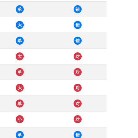
单
错
大
错
单
错
大
对
单
对
大
对
单
对
小
对
单
错