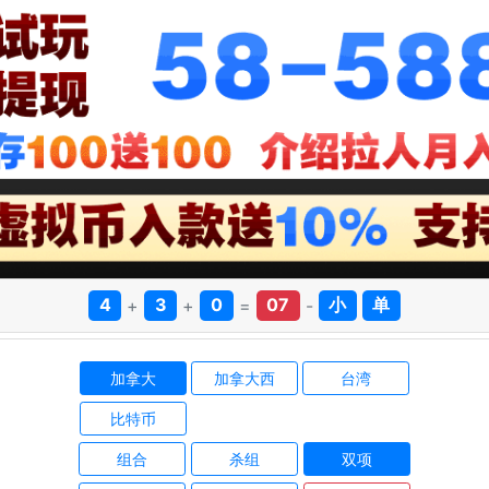
4
+
3
+
0
=
07
-
小
单
加拿大
加拿大西
台湾
比特币
组合
杀组
双项