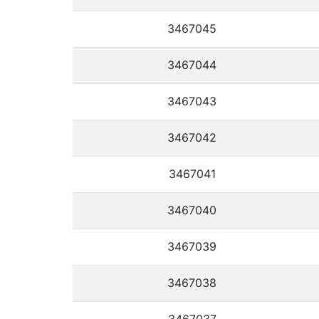
3467045
3467044
3467043
3467042
3467041
3467040
3467039
3467038
3467037