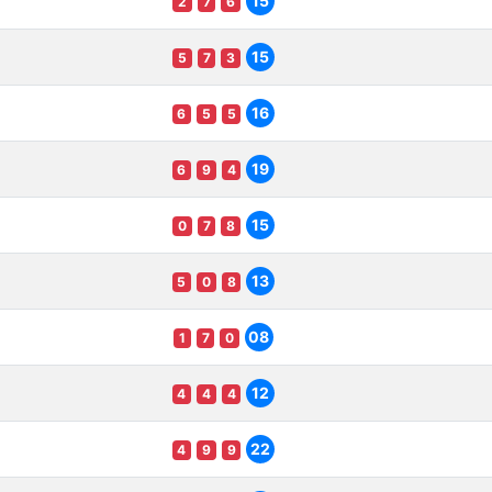
15
2
7
6
15
5
7
3
16
6
5
5
19
6
9
4
15
0
7
8
13
5
0
8
08
1
7
0
12
4
4
4
22
4
9
9