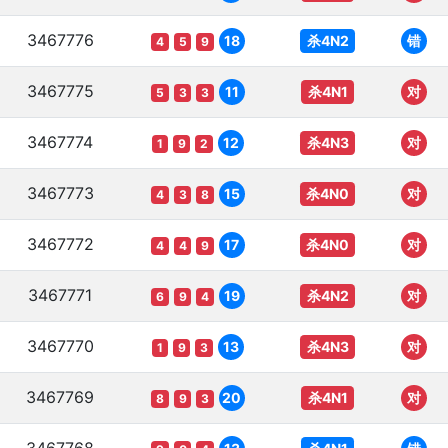
3467776
杀4N2
18
错
4
5
9
3467775
杀4N1
11
对
5
3
3
3467774
杀4N3
12
对
1
9
2
3467773
杀4N0
15
对
4
3
8
3467772
杀4N0
17
对
4
4
9
3467771
杀4N2
19
对
6
9
4
3467770
杀4N3
13
对
1
9
3
3467769
杀4N1
20
对
8
9
3
3467768