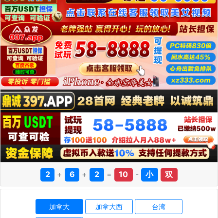
2
+
6
+
2
=
10
-
小
双
加拿大
加拿大西
台湾