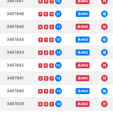
3467847
杀4N2
15
对
8
0
7
3467846
杀4N1
21
错
7
5
9
3467845
杀4N0
11
对
0
6
5
3467844
杀4N3
19
错
9
1
9
3467843
杀4N2
14
错
2
8
4
3467842
杀4N3
10
对
1
6
3
3467841
杀4N1
18
对
2
9
7
3467840
杀4N3
19
错
8
9
2
3467839
杀4N0
18
对
8
8
2