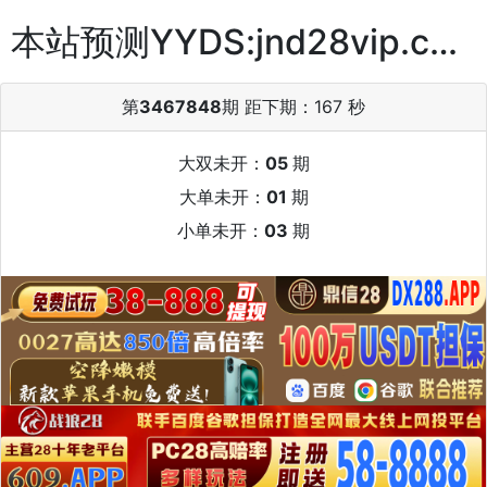
本站预测YYDS:jnd28vip.com
第
3467848
期 距下期：
166 秒
大双未开：
05
期
大单未开：
01
期
小单未开：
03
期