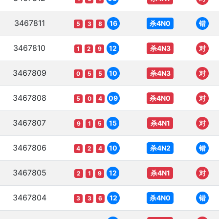
3467811
杀4N0
16
错
5
3
8
3467810
杀4N3
12
对
1
2
9
3467809
杀4N3
10
对
0
5
5
3467808
杀4N0
09
对
5
0
4
3467807
杀4N1
15
对
9
1
5
3467806
杀4N2
10
错
4
2
4
3467805
杀4N1
12
对
2
1
9
3467804
杀4N0
12
错
3
3
6