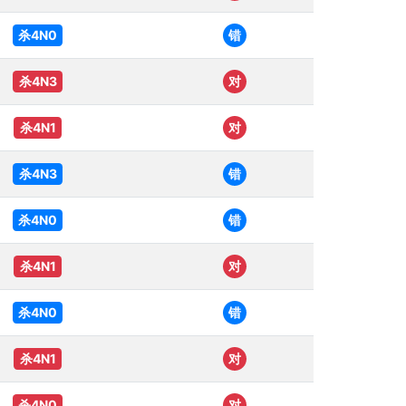
杀4N0
错
杀4N3
对
杀4N1
对
杀4N3
错
杀4N0
错
杀4N1
对
杀4N0
错
杀4N1
对
杀4N0
对