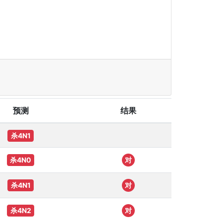
预测
结果
杀4N1
杀4N0
对
杀4N1
对
杀4N2
对