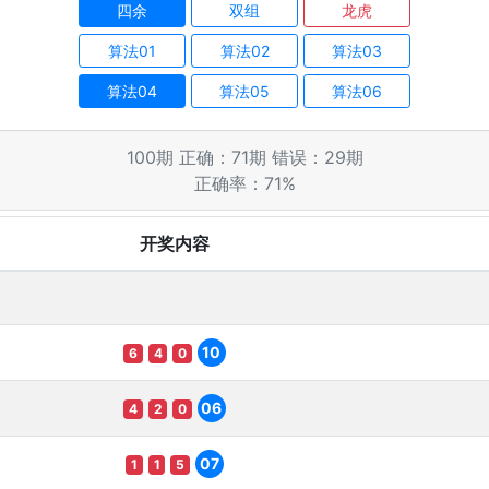
四余
双组
龙虎
算法01
算法02
算法03
算法04
算法05
算法06
100
期 正确：
71
期 错误：
29
期
正确率：
71
%
开奖内容
10
6
4
0
06
4
2
0
07
1
1
5