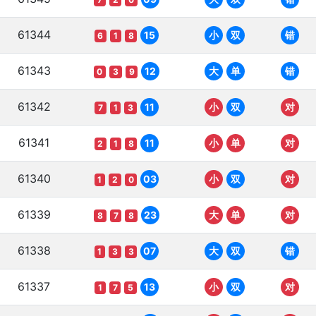
61344
15
小
双
错
6
1
8
61343
12
大
单
错
0
3
9
61342
11
小
双
对
7
1
3
61341
11
小
单
对
2
1
8
61340
03
小
双
对
1
2
0
61339
23
大
单
对
8
7
8
61338
07
大
双
错
1
3
3
61337
13
小
双
对
1
7
5