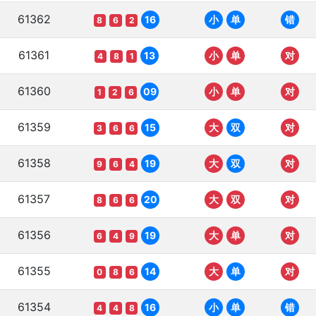
61362
16
小
单
错
8
6
2
61361
13
小
单
对
4
8
1
61360
09
小
单
对
1
2
6
61359
15
大
双
对
3
6
6
61358
19
大
双
对
9
6
4
61357
20
大
双
对
8
6
6
61356
19
大
单
对
6
4
9
61355
14
大
单
对
0
8
6
61354
16
小
单
错
4
4
8