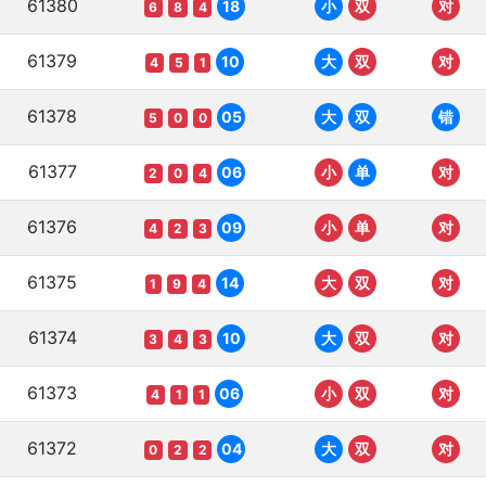
61380
18
小
双
对
6
8
4
61379
10
大
双
对
4
5
1
61378
05
大
双
错
5
0
0
61377
06
小
单
对
2
0
4
61376
09
小
单
对
4
2
3
61375
14
大
双
对
1
9
4
61374
10
大
双
对
3
4
3
61373
06
小
双
对
4
1
1
61372
04
大
双
对
0
2
2