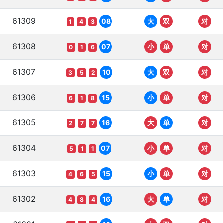
61309
08
大
双
对
1
4
3
61308
07
小
单
对
0
1
6
61307
10
大
双
对
3
5
2
61306
15
小
单
对
6
1
8
61305
16
大
单
对
2
7
7
61304
07
小
单
对
5
1
1
61303
15
小
单
对
4
6
5
61302
16
大
单
对
4
8
4