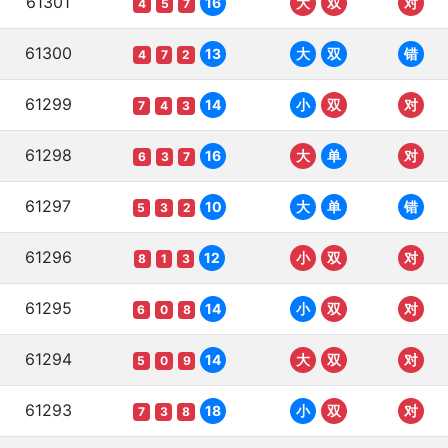
61301
16
大
双
对
4
5
7
61300
13
大
双
错
4
7
2
61299
14
小
双
对
7
4
3
61298
16
大
单
对
6
3
7
61297
10
大
单
错
5
3
2
61296
12
小
双
对
8
1
3
61295
14
小
双
对
6
0
8
61294
14
大
双
对
5
0
9
61293
18
小
双
对
7
3
8