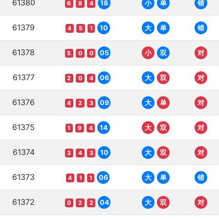
61380
18
小
单
错
6
8
4
61379
10
大
单
错
4
5
1
61378
05
小
双
对
5
0
0
61377
06
大
双
对
2
0
4
61376
09
大
单
对
4
2
3
61375
14
大
双
对
1
9
4
61374
10
大
双
对
3
4
3
61373
06
大
单
错
4
1
1
61372
04
大
双
对
0
2
2