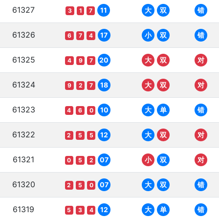
61327
11
大
双
错
3
1
7
61326
17
小
双
错
6
7
4
61325
20
大
双
对
4
9
7
61324
18
大
双
对
9
2
7
61323
10
大
单
错
4
6
0
61322
12
大
双
对
2
5
5
61321
07
小
双
对
0
5
2
61320
07
大
双
错
2
5
0
61319
12
大
单
错
5
3
4