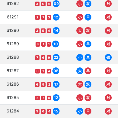
61292
09
小
双
对
3
0
6
61291
12
小
单
对
2
7
3
61290
14
大
双
对
3
5
6
61289
10
小
单
对
8
1
1
61288
22
小
单
错
7
6
9
61287
05
大
单
对
0
1
4
61286
17
大
双
对
6
9
2
61285
12
小
双
对
5
7
0
61284
15
小
单
对
5
6
4