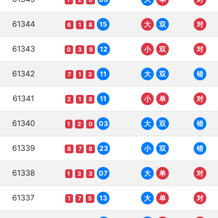
61344
15
大
双
对
6
1
8
61343
12
小
双
对
0
3
9
61342
11
大
双
错
7
1
3
61341
11
小
单
对
2
1
8
61340
03
大
双
错
1
2
0
61339
23
小
双
错
8
7
8
61338
07
大
单
对
1
3
3
61337
13
大
单
对
1
7
5