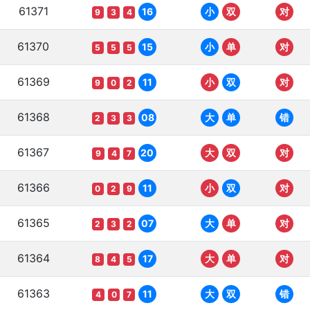
61371
16
小
双
对
9
3
4
61370
15
小
单
对
5
5
5
61369
11
小
双
对
9
0
2
61368
08
大
单
错
2
3
3
61367
20
大
双
对
9
4
7
61366
11
小
双
对
0
2
9
61365
07
大
单
对
2
3
2
61364
17
大
单
对
8
4
5
61363
11
大
双
错
4
0
7