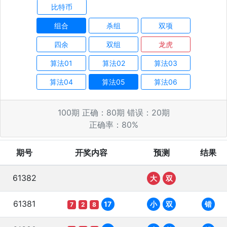
比特币
组合
杀组
双项
四余
双组
龙虎
算法01
算法02
算法03
算法04
算法05
算法06
100
期 正确：
80
期 错误：
20
期
正确率：
80
%
期号
开奖内容
预测
结果
61382
大
双
61381
17
小
双
错
7
2
8