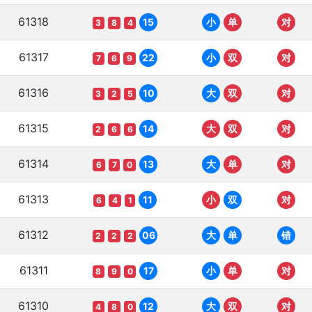
61318
15
小
单
对
3
8
4
61317
22
小
双
对
7
6
9
61316
10
大
双
对
3
2
5
61315
14
大
双
对
2
6
6
61314
13
大
单
对
6
7
0
61313
11
小
双
对
6
4
1
61312
06
大
单
错
2
2
2
61311
17
小
单
对
8
9
0
61310
12
大
双
对
4
8
0