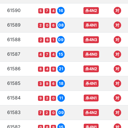
61590
杀4N2
16
对
5
7
4
61589
杀4N1
08
对
2
0
6
61588
杀4N3
09
对
2
6
1
61587
杀4N0
15
对
4
7
4
61586
杀4N2
21
对
8
4
9
61585
杀4N1
18
对
3
9
6
61584
杀4N1
11
对
9
2
0
61583
杀4N2
09
对
7
2
0
61582
杀4N1
15
对
0
6
9