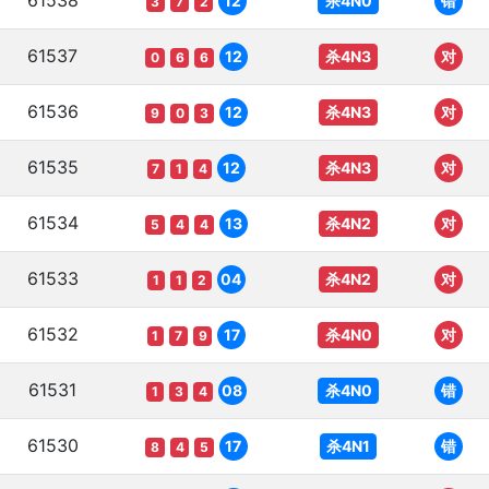
杀4N0
12
错
3
7
2
61537
杀4N3
12
对
0
6
6
61536
杀4N3
12
对
9
0
3
61535
杀4N3
12
对
7
1
4
61534
杀4N2
13
对
5
4
4
61533
杀4N2
04
对
1
1
2
61532
杀4N0
17
对
1
7
9
61531
杀4N0
08
错
1
3
4
61530
杀4N1
17
错
8
4
5