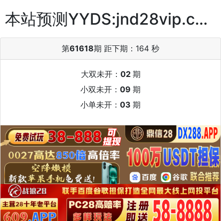
本站预测YYDS:jnd28vip.com
第
61618
期 距下期：
164 秒
大双未开：
02
期
小双未开：
09
期
小单未开：
03
期