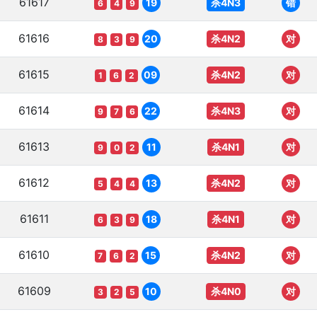
61617
杀4N3
19
错
6
4
9
61616
杀4N2
20
对
8
3
9
61615
杀4N2
09
对
1
6
2
61614
杀4N3
22
对
9
7
6
61613
杀4N1
11
对
9
0
2
61612
杀4N2
13
对
5
4
4
61611
杀4N1
18
对
6
3
9
61610
杀4N2
15
对
7
6
2
61609
杀4N0
10
对
3
2
5