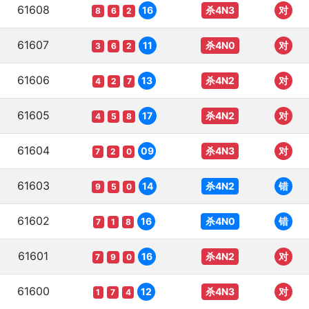
61608
杀4N3
16
对
8
6
2
61607
杀4N0
11
对
3
6
2
61606
杀4N2
13
对
4
2
7
61605
杀4N2
17
对
4
5
8
61604
杀4N3
09
对
7
2
0
61603
杀4N2
14
错
9
5
0
61602
杀4N0
16
错
7
1
8
61601
杀4N2
16
对
7
9
0
61600
杀4N3
12
对
1
7
4