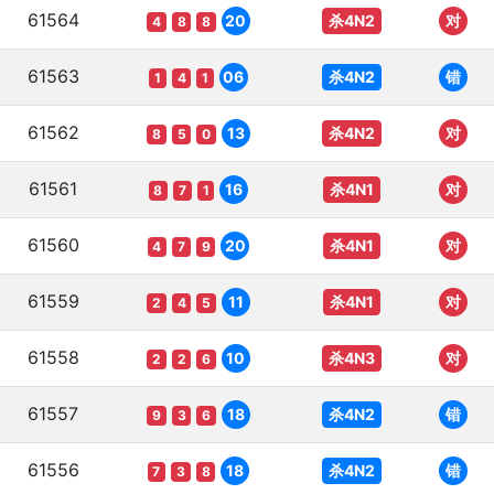
61564
杀4N2
20
对
4
8
8
61563
杀4N2
06
错
1
4
1
61562
杀4N2
13
对
8
5
0
61561
杀4N1
16
对
8
7
1
61560
杀4N1
20
对
4
7
9
61559
杀4N1
11
对
2
4
5
61558
杀4N3
10
对
2
2
6
61557
杀4N2
18
错
9
3
6
61556
杀4N2
18
错
7
3
8