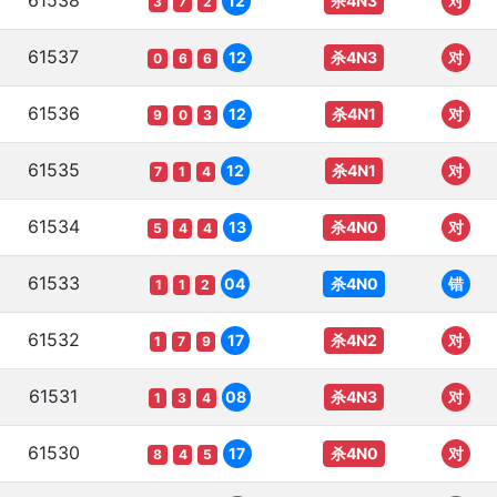
杀4N3
12
对
3
7
2
61537
杀4N3
12
对
0
6
6
61536
杀4N1
12
对
9
0
3
61535
杀4N1
12
对
7
1
4
61534
杀4N0
13
对
5
4
4
61533
杀4N0
04
错
1
1
2
61532
杀4N2
17
对
1
7
9
61531
杀4N3
08
对
1
3
4
61530
杀4N0
17
对
8
4
5