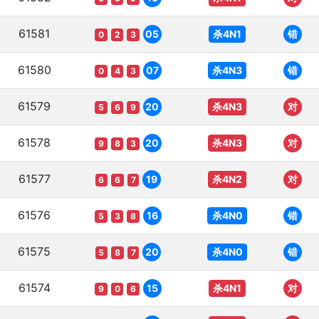
61581
杀4N1
05
错
0
2
3
61580
杀4N3
07
错
0
4
3
61579
杀4N3
20
对
5
6
9
61578
杀4N3
20
对
9
8
3
61577
杀4N2
19
对
6
6
7
61576
杀4N0
16
错
5
3
8
61575
杀4N0
20
错
5
8
7
61574
杀4N1
15
对
9
0
6