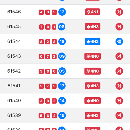
61546
杀4N1
12
对
4
3
5
61545
杀4N3
08
对
7
0
1
61544
杀4N2
18
错
8
2
8
61543
杀4N0
09
对
0
7
2
61542
杀4N0
05
对
5
0
0
61541
杀4N3
17
对
5
7
5
61540
杀4N0
14
对
3
9
2
61539
杀4N2
15
对
5
6
4
61538