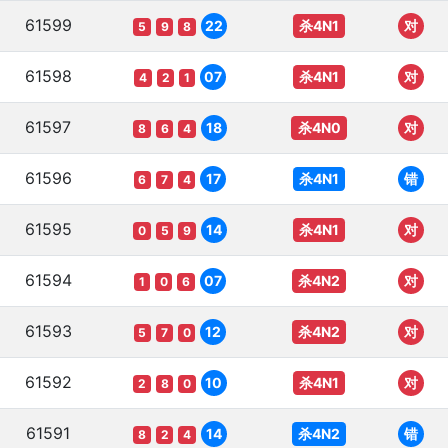
61599
杀4N1
22
对
5
9
8
61598
杀4N1
07
对
4
2
1
61597
杀4N0
18
对
8
6
4
61596
杀4N1
17
错
6
7
4
61595
杀4N1
14
对
0
5
9
61594
杀4N2
07
对
1
0
6
61593
杀4N2
12
对
5
7
0
61592
杀4N1
10
对
2
8
0
61591
杀4N2
14
错
8
2
4