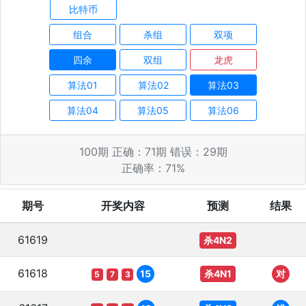
比特币
组合
杀组
双项
四余
双组
龙虎
算法01
算法02
算法03
算法04
算法05
算法06
100
期 正确：
71
期 错误：
29
期
正确率：
71
%
期号
开奖内容
预测
结果
61619
杀4N2
61618
杀4N1
15
对
5
7
3