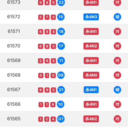
61573
杀4N1
22
对
9
8
5
61572
杀4N3
15
错
5
7
3
61571
杀4N1
18
对
6
8
4
61570
杀4N2
17
对
6
8
3
61569
杀4N1
11
对
2
6
3
61568
杀4N0
06
对
5
1
0
61567
杀4N1
21
错
9
9
3
61566
杀4N1
10
对
1
1
8
61565
杀4N2
07
对
1
2
4