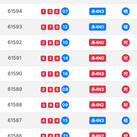
61594
杀4N3
07
错
1
0
6
61593
杀4N0
12
错
5
7
0
61592
杀4N0
10
对
2
8
0
61591
杀4N0
14
对
8
2
4
61590
杀4N3
16
对
5
7
4
61589
杀4N3
08
对
2
0
6
61588
杀4N2
09
对
2
6
1
61587
杀4N3
15
错
4
7
4
61586
杀4N2
21
对
8
4
9