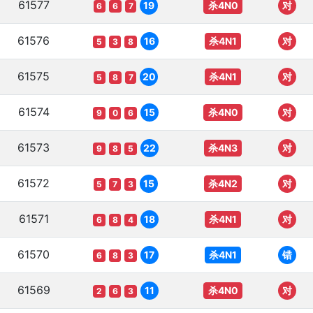
61577
杀4N0
19
对
6
6
7
61576
杀4N1
16
对
5
3
8
61575
杀4N1
20
对
5
8
7
61574
杀4N0
15
对
9
0
6
61573
杀4N3
22
对
9
8
5
61572
杀4N2
15
对
5
7
3
61571
杀4N1
18
对
6
8
4
61570
杀4N1
17
错
6
8
3
61569
杀4N0
11
对
2
6
3