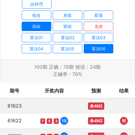
比特币
组合
杀组
双项
四余
双组
龙虎
算法01
算法02
算法03
算法04
算法05
算法06
100
期 正确：
76
期 错误：
24
期
正确率：
76
%
期号
开奖内容
预测
结果
61623
杀4N2
61622
杀4N2
15
对
7
5
3