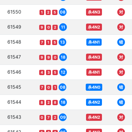
61550
杀4N3
08
对
1
2
5
61549
杀4N2
11
对
9
0
2
61548
杀4N1
13
错
7
1
5
61547
杀4N3
18
对
9
9
0
61546
杀4N1
12
对
4
3
5
61545
杀4N0
08
错
7
0
1
61544
杀4N2
18
错
8
2
8
61543
杀4N2
09
对
0
7
2
61542